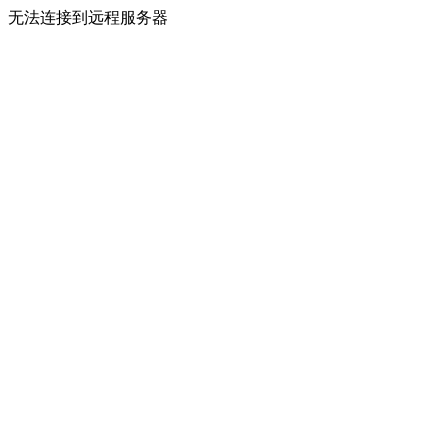
无法连接到远程服务器