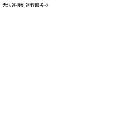
无法连接到远程服务器