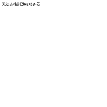
无法连接到远程服务器