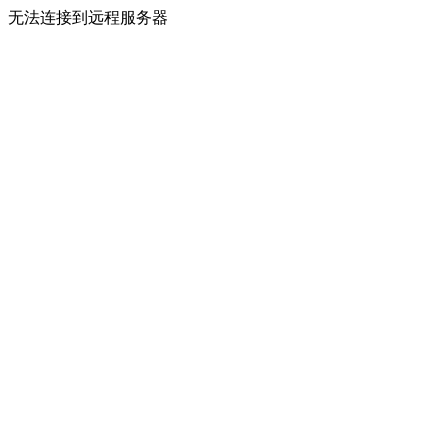
无法连接到远程服务器